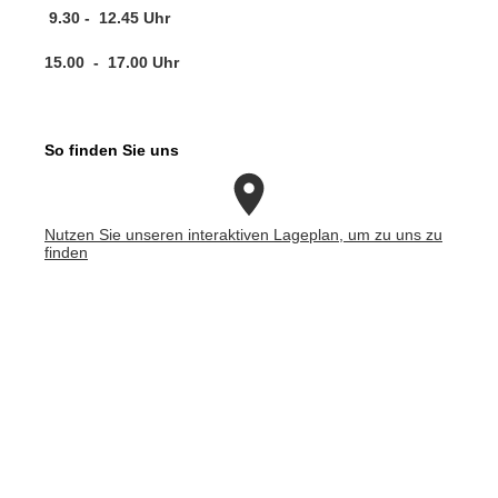
9.30 - 12.45 Uhr
15.00 - 17.00 Uhr
So finden Sie uns
Nutzen Sie unseren interaktiven La­ge­plan, um zu uns zu
finden