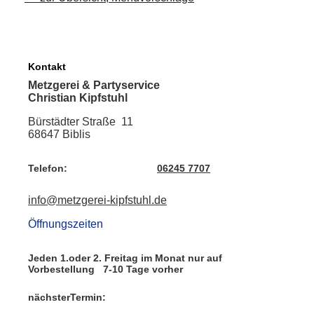
Kontakt
Metzgerei & Partyservice
Christian Kipfstuhl
Bürstädter Straße 11
68647 Biblis
Telefon:
06245 7707
info@metzgerei-kipfstuhl.de
Öffnungszeiten
Jeden 1.oder 2. Freitag im Monat nur auf
Vorbestellung 7-10 Tage vorher
nächsterTermin: