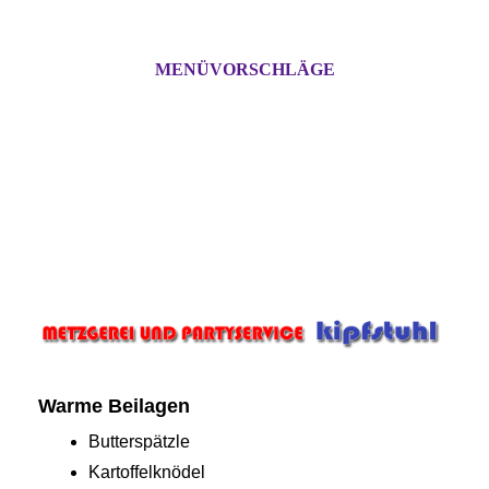
MENÜVORSCHLÄGE
Warme Beilagen
Butterspätzle
Kartoffelknödel